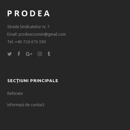
Strada Sindicatelor nr. 7
Email: prodeacosmin@gmail.com
Tel: +40-726 676 590
SECȚIUNI PRINCIPALE
Referate
Informații de contact