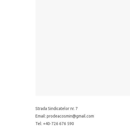
Strada Sindicatelor nr. 7
Email: prodeacosmin@gmail.com
Tel: +40-726 676 590