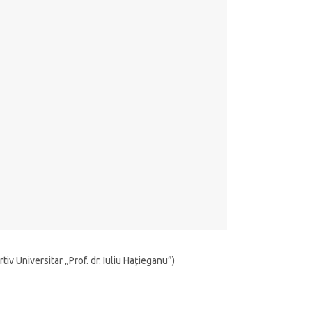
tiv Universitar „Prof. dr. Iuliu Hațieganu”)