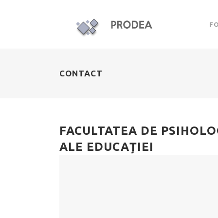
F
CONTACT
FACULTATEA DE PSIHOLOG
ALE EDUCAȚIEI