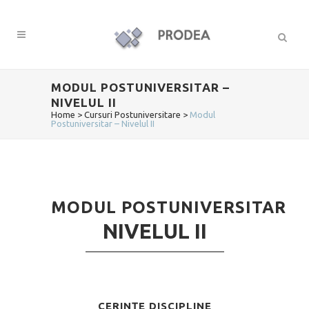
MODUL POSTUNIVERSITAR –
NIVELUL II
Home
>
Cursuri Postuniversitare
>
Modul
Postuniversitar – Nivelul II
MODUL POSTUNIVERSITAR
NIVELUL II
CERINȚE DISCIPLINE