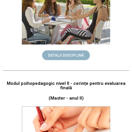
DETALII DISCIPLINĂ
Modul psihopedagogic nivel II - cerințe pentru evaluarea
finală
(Master - anul II)