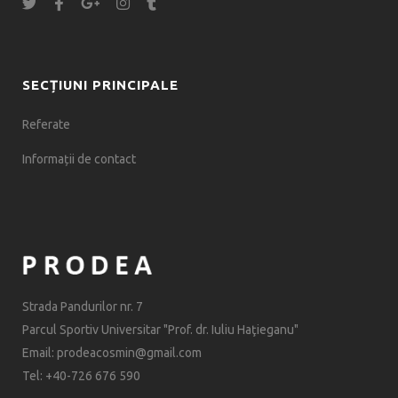
SECȚIUNI PRINCIPALE
Referate
Informații de contact
Strada Pandurilor nr. 7
Parcul Sportiv Universitar "Prof. dr. Iuliu Haţieganu"
Email: prodeacosmin@gmail.com
Tel: +40-726 676 590