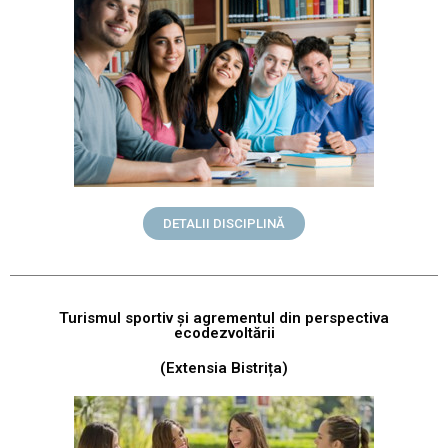
DETALII DISCIPLINĂ
Turismul sportiv și agrementul din perspectiva
ecodezvoltării
(Extensia Bistrița)