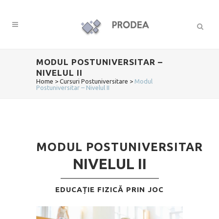
MODUL POSTUNIVERSITAR –
NIVELUL II
Home
>
Cursuri Postuniversitare
>
Modul
Postuniversitar – Nivelul II
MODUL POSTUNIVERSITAR
NIVELUL II
EDUCAȚIE FIZICĂ PRIN JOC