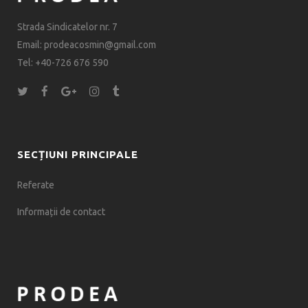
Strada Sindicatelor nr. 7
Email: prodeacosmin@gmail.com
Tel: +40-726 676 590
SECȚIUNI PRINCIPALE
Referate
Informații de contact