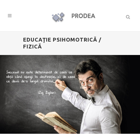
EDUCAŢIE PSIHOMOTRICĂ /
FIZICĂ