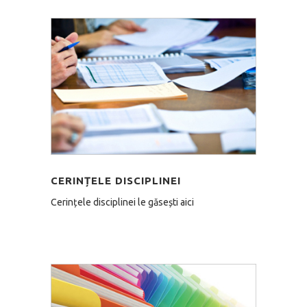
CERINȚELE DISCIPLINEI
Cerințele disciplinei le găsești aici