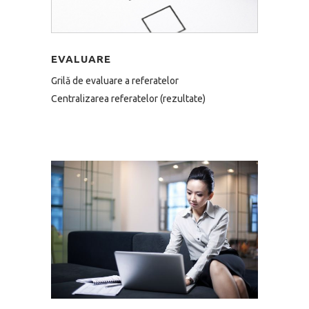
EVALUARE
Grilă de evaluare a referatelor
Centralizarea referatelor (rezultate)