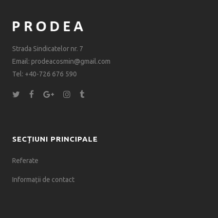
Strada Sindicatelor nr. 7
Email: prodeacosmin@gmail.com
Tel: +40-726 676 590
SECȚIUNI PRINCIPALE
Referate
Informații de contact