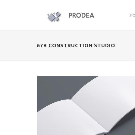
F
67B CONSTRUCTION STUDIO