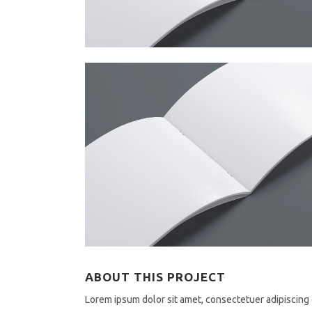
ABOUT THIS PROJECT
Lorem ipsum dolor sit amet, consectetuer adipiscing 