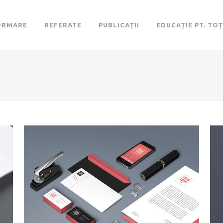
ORMARE
REFERATE
PUBLICAȚII
EDUCAȚIE PT. TOȚ