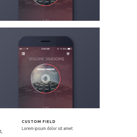
CUSTOM FIELD
Lorem ipsum dolor sit amet
t,