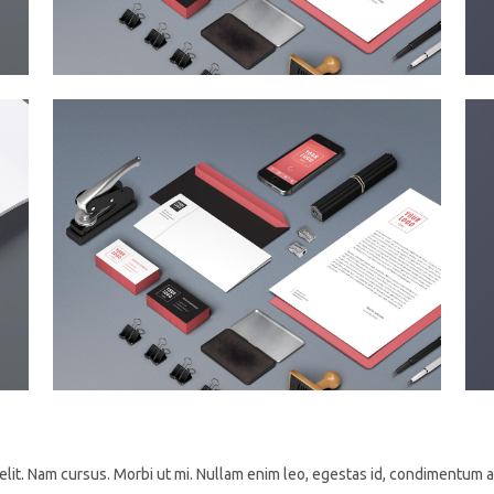
elit. Nam cursus. Morbi ut mi. Nullam enim leo, egestas id, condimentum a