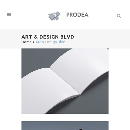
ART & DESIGN BLVD
Home
>
Art & Design Blvd