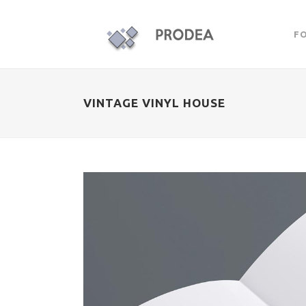
F
VINTAGE VINYL HOUSE