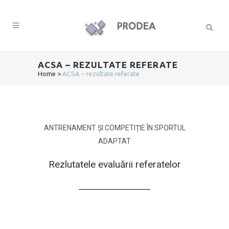
ACSA – REZULTATE REFERATE
Home
>
ACSA – rezultate referate
ANTRENAMENT ȘI COMPETIȚIE ÎN SPORTUL
ADAPTAT
Rezlutatele evaluării referatelor