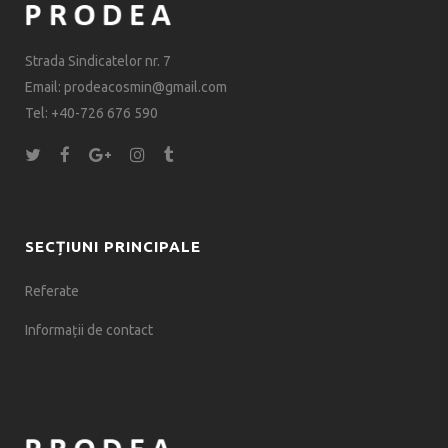
Strada Sindicatelor nr. 7
Email: prodeacosmin@gmail.com
Tel: +40-726 676 590
SECȚIUNI PRINCIPALE
Referate
Informații de contact