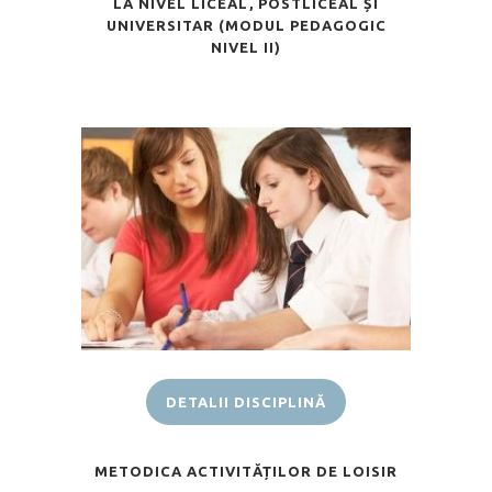
LA NIVEL LICEAL, POSTLICEAL ȘI
UNIVERSITAR (MODUL PEDAGOGIC
NIVEL II)
DETALII DISCIPLINĂ
METODICA ACTIVITĂȚILOR DE LOISIR