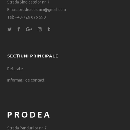
Strada Sindicatelor nr. 7
Email: prodeacosmin@gmail.com
Tel: +40-726 676 590
SECȚIUNI PRINCIPALE
Referate
Informații de contact
Strada Pandurilor nr. 7