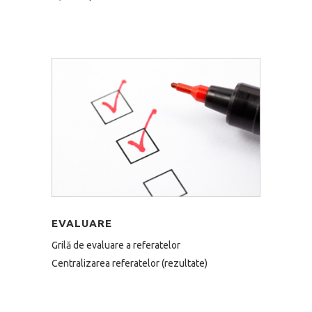
EVALUARE
Grilă de evaluare a referatelor
Centralizarea referatelor (rezultate)