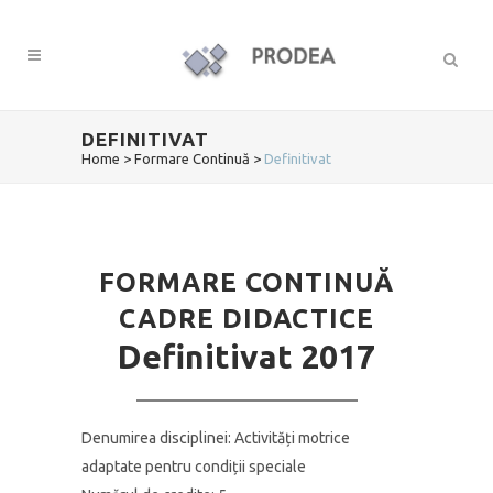
DEFINITIVAT
Home
>
Formare Continuă
>
Definitivat
FORMARE CONTINUĂ
CADRE DIDACTICE
Definitivat 2017
Denumirea disciplinei: Activități motrice
adaptate pentru condiții speciale