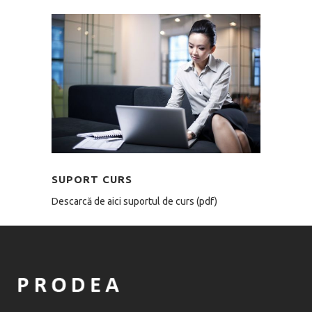
SUPORT CURS
Descarcă de aici suportul de curs (pdf)