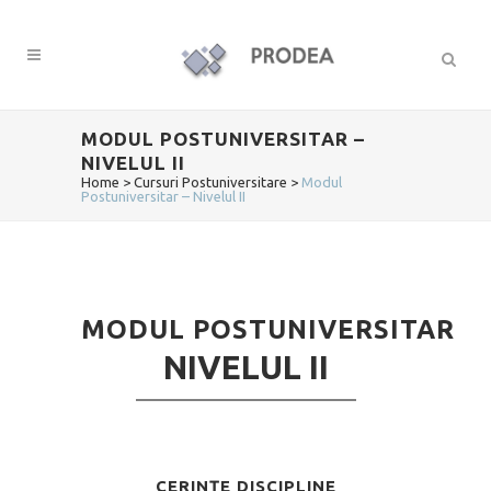
MODUL POSTUNIVERSITAR –
NIVELUL II
Home
>
Cursuri Postuniversitare
>
Modul
Postuniversitar – Nivelul II
MODUL POSTUNIVERSITAR
NIVELUL II
CERINȚE DISCIPLINE