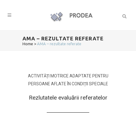
AMA – REZULTATE REFERATE
Home
>
AMA – rezultate referate
ACTIVITĂȚI MOTRICE ADAPTATE PENTRU
PERSOANE AFLATE ÎN CONDIȚII SPECIALE
Rezlutatele evaluării referatelor