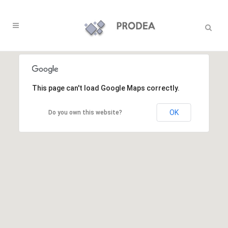
This page can't load Google Maps correctly.
OK
Do you own this website?