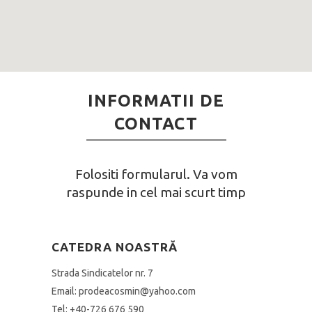
INFORMATII DE
CONTACT
Folositi formularul. Va vom
raspunde in cel mai scurt timp
CATEDRA NOASTRĂ
Strada Sindicatelor nr. 7
Email: prodeacosmin@yahoo.com
Tel: +40-726 676 590