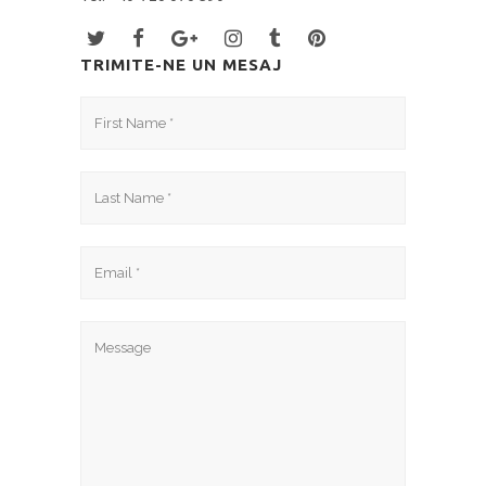
TRIMITE-NE UN MESAJ