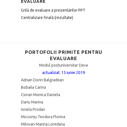
EVALUARE
Grilă de evaluare a prezentărilor PPT
Centralizare finală (rezultate)
PORTOFOLII PRIMITE PENTRU
EVALUARE
Modul postuniversitar Deva
actualizat: 15 iunie 2019
Adrian Dorin Balgradean
Bobaila Carina
Cioran Monica Daniela
Dariu Marina
Ionela Prodan
Micsoniu Teodora Florina
Milovan Marina Loredana