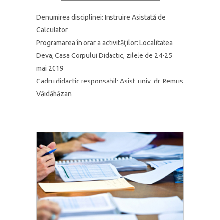
Denumirea disciplinei: Instruire Asistată de
Calculator
Programarea în orar a activităţilor:
Localitatea
Deva, Casa Corpului Didactic, zilele de 24-25
mai 2019
Cadru didactic responsabil:
Asist. univ. dr. Remus
Văidăhăzan