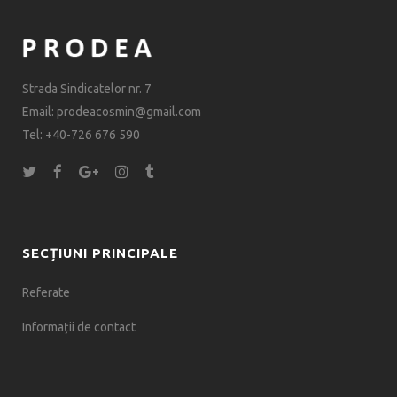
Strada Sindicatelor nr. 7
Email: prodeacosmin@gmail.com
Tel: +40-726 676 590
SECȚIUNI PRINCIPALE
Referate
Informații de contact