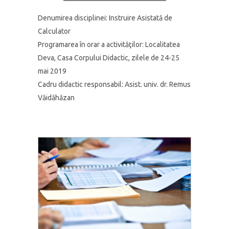
Denumirea disciplinei: Instruire Asistată de
Calculator
Programarea în orar a activităţilor:
Localitatea
Deva, Casa Corpului Didactic, zilele de 24-25
mai 2019
Cadru didactic responsabil:
Asist. univ. dr. Remus
Văidăhăzan