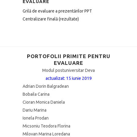
EVALUARE
Grilă de evaluare a prezentărilor PPT
Centralizare finală (rezultate)
PORTOFOLII PRIMITE PENTRU
EVALUARE
Modul postuniversitar Deva
actualizat: 15 iunie 2019
Adrian Dorin Balgradean
Bobaila Carina
Cioran Monica Daniela
Dariu Marina
Ionela Prodan
Micsoniu Teodora Florina
Milovan Marina Loredana